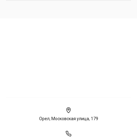
Орел, Московская улица, 179