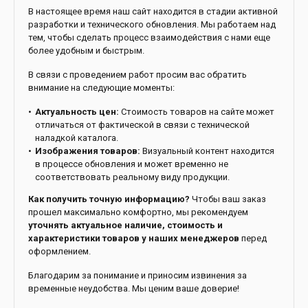
В настоящее время наш сайт находится в стадии активной
разработки и технического обновления. Мы работаем над
тем, чтобы сделать процесс взаимодействия с нами еще
более удобным и быстрым.
В связи с проведением работ просим вас обратить
внимание на следующие моменты:
Актуальность цен:
Стоимость товаров на сайте может
отличаться от фактической в связи с технической
наладкой каталога.
Изображения товаров:
Визуальный контент находится
в процессе обновления и может временно не
соответствовать реальному виду продукции.
Как получить точную информацию?
Чтобы ваш заказ
прошел максимально комфортно, мы рекомендуем
уточнять актуальное наличие, стоимость и
характеристики товаров у наших менеджеров
перед
оформлением.
Благодарим за понимание и приносим извинения за
временные неудобства. Мы ценим ваше доверие!