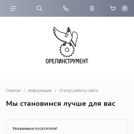
0
Главная
/
Информация
/
Статус работы сайта
Мы становимся лучше для вас
Уважаемые посетители!