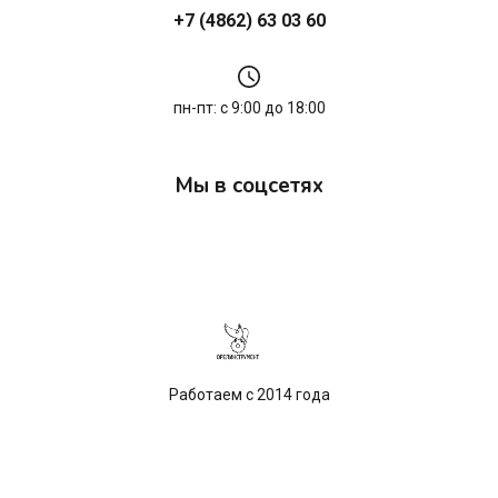
+7 (4862) 63 03 60
пн-пт: с 9:00 до 18:00
Мы в соцсетях
Работаем с 2014 года