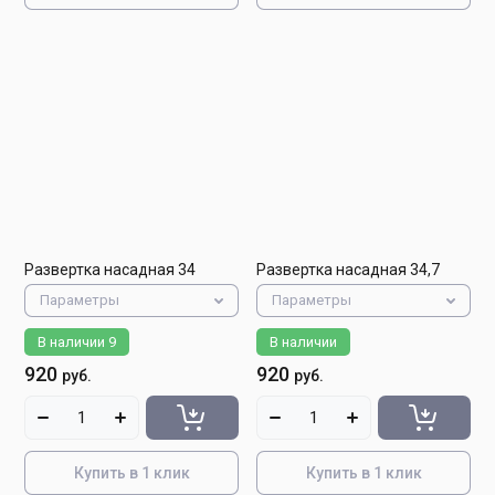
Развертка насадная 34
Развертка насадная 34,7
Параметры
Параметры
В наличии
9
В наличии
920
920
руб.
руб.
Купить в 1 клик
Купить в 1 клик