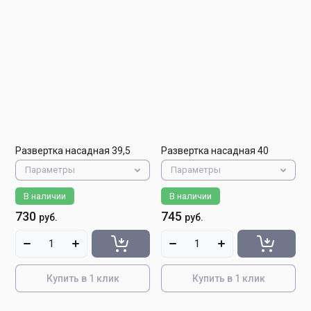
Развертка насадная 39,5
Развертка насадная 40
Параметры
Параметры
В наличии
В наличии
730
745
руб.
руб.
Купить в 1 клик
Купить в 1 клик