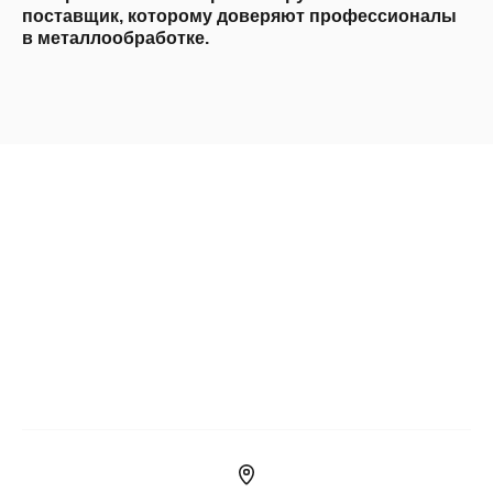
поставщик, которому доверяют профессионалы
в металлообработке.