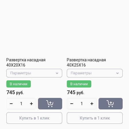
Развертка насадная
Развертка насадная
40Х20Х16
40Х25Х16
Параметры
Параметры
В наличии
В наличии
745
745
руб.
руб.
Купить в 1 клик
Купить в 1 клик