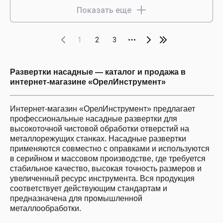
Показать еще
1
2
3
Развертки насадные — каталог и продажа в
интернет-магазине «ОрелИнструмент»
Интернет-магазин «ОрелИнструмент» предлагает
профессиональные насадные развертки для
высокоточной чистовой обработки отверстий на
металлорежущих станках. Насадные развертки
применяются совместно с оправками и используются
в серийном и массовом производстве, где требуется
стабильное качество, высокая точность размеров и
увеличенный ресурс инструмента. Вся продукция
соответствует действующим стандартам и
предназначена для промышленной
металлообработки.