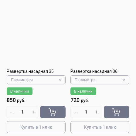
Развертка насадная 35
Развертка насадная 36
Параметры
Параметры
В наличии
В наличии
850
720
руб.
руб.
Купить в 1 клик
Купить в 1 клик