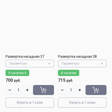
Развертка насадная 37
Развертка насадная 38
Параметры
Параметры
В наличии
6
В наличии
700
715
руб.
руб.
Купить в 1 клик
Купить в 1 клик