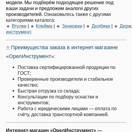
модели. Мы подберём подходящее решение под
ваши задачи и предложим аналоги других
производителей.
Ознакомьтесь также с другими
категориями каталога:
🔹
Втулки
|
🔹
Клейма
|
🔹
Зенковки
|
🔹
Долбяки
|
🔹
Держ
инструмент
.
⭐
Преимущества заказа в интернет-магазине
«ОрелИнструмент»:
Поставка сертифицированной продукции по
ГОСТ;
Проверенные производители и стабильное
качество;
Быстрая отгрузка со склада;
Консультации по подбору оснастки и
инструментов;
Работа с юридическими лицами — оплата по
счёту, доставка транспортной компанией.
Интернет-магазин «ОрелИнструмент» —