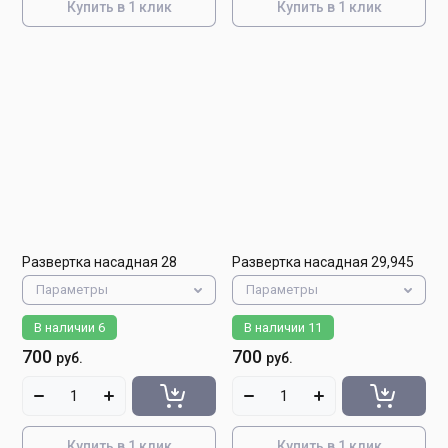
Купить в 1 клик
Купить в 1 клик
Развертка насадная 28
Развертка насадная 29,945
Параметры
Параметры
В наличии
6
В наличии
11
700
700
руб.
руб.
Купить в 1 клик
Купить в 1 клик