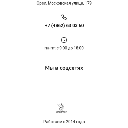
Орел, Московская улица, 179
+7 (4862) 63 03 60
пн-пт: с 9:00 до 18:00
Мы в соцсетях
Работаем с 2014 года