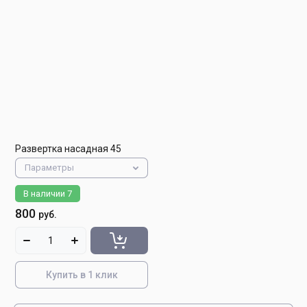
Развертка насадная 45
Параметры
В наличии
7
800
руб.
Купить в 1 клик