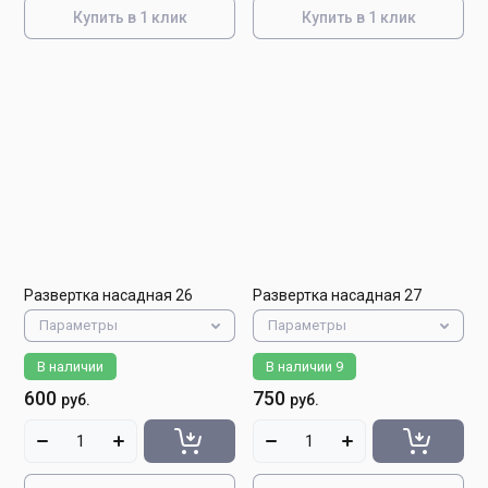
Купить в 1 клик
Купить в 1 клик
Развертка насадная 26
Развертка насадная 27
Параметры
Параметры
В наличии
В наличии
9
600
750
руб.
руб.