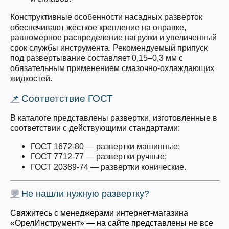
Конструктивные особенности насадных разверток
обеспечивают жёсткое крепление на оправке,
равномерное распределение нагрузки и увеличенный
срок службы инструмента. Рекомендуемый припуск
под развертывание составляет 0,15–0,3 мм с
обязательным применением смазочно-охлаждающих
жидкостей.
Соответствие ГОСТ
📌
В каталоге представлены развертки, изготовленные в
соответствии с действующими стандартами:
ГОСТ 1672-80 — развертки машинные;
ГОСТ 7712-77 — развертки ручные;
ГОСТ 20389-74 — развертки конические.
💬
Не нашли нужную развертку?
Свяжитесь с менеджерами интернет-магазина
«ОрелИнструмент» — на сайте представлены не все