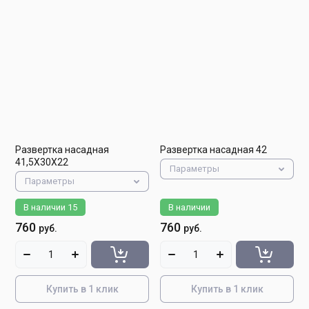
Развертка насадная
Развертка насадная 42
41,5Х30Х22
Параметры
Параметры
В наличии
15
В наличии
760
760
руб.
руб.
Купить в 1 клик
Купить в 1 клик