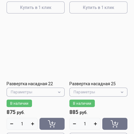
Купить в 1 клик
Купить в 1 клик
Развертка насадная 22
Развертка насадная 25
Параметры
Параметры
В наличии
В наличии
875
885
руб.
руб.