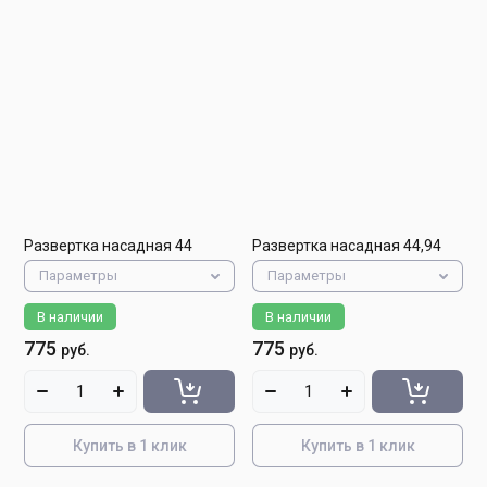
Развертка насадная 44
Развертка насадная 44,94
Параметры
Параметры
В наличии
В наличии
775
775
руб.
руб.
Купить в 1 клик
Купить в 1 клик