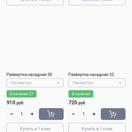
Развертка насадная 30
Развертка насадная 32
Параметры
Параметры
В наличии
37
В наличии
910
720
руб.
руб.
Купить в 1 клик
Купить в 1 клик