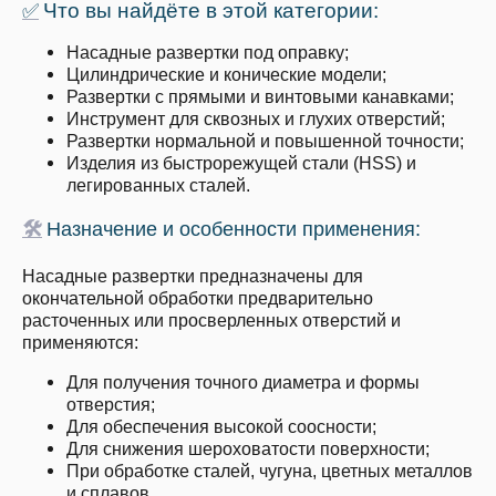
Что вы найдёте в этой категории:
✅
Насадные развертки под оправку;
Цилиндрические и конические модели;
Развертки с прямыми и винтовыми канавками;
Инструмент для сквозных и глухих отверстий;
Развертки нормальной и повышенной точности;
Изделия из быстрорежущей стали (HSS) и
легированных сталей.
🛠
Назначение и особенности применения:
Насадные развертки предназначены для
окончательной обработки предварительно
расточенных или просверленных отверстий и
применяются:
Для получения точного диаметра и формы
отверстия;
Для обеспечения высокой соосности;
Для снижения шероховатости поверхности;
При обработке сталей, чугуна, цветных металлов
и сплавов.