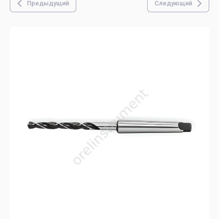
Предыдущий
Следующий