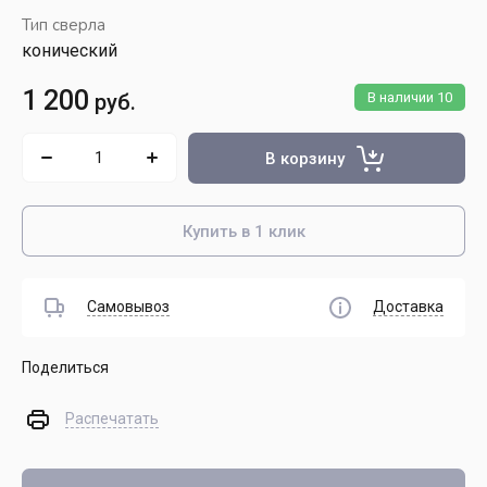
Тип сверла
конический
1 200
руб.
В наличии
10
В корзину
Купить в 1 клик
Самовывоз
Доставка
Поделиться
Распечатать