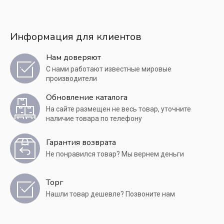
Информация для клиентов
Нам доверяют
С нами работают известные мировые
производители
Обновление каталога
На сайте размещен не весь товар, уточните
наличие товара по телефону
Гарантия возврата
Не понравился товар? Мы вернем деньги
Торг
Нашли товар дешевле? Позвоните нам