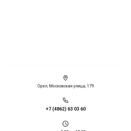
Орел, Московская улица, 179
+7 (4862) 63 03 60