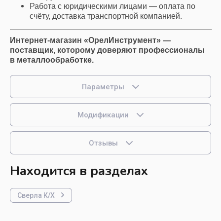
Работа с юридическими лицами — оплата по
счёту, доставка транспортной компанией.
Интернет-магазин «ОрелИнструмент» —
поставщик, которому доверяют профессионалы
в металлообработке.
Параметры
Модификации
Отзывы
Находится в разделах
Сверла К/Х