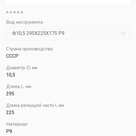
Вид инструмента
Страна производства
СССР
Диаметр D, мм
10,5
Длина L, мм
295
Длина режущей части l, мм
225
Материал
Р9