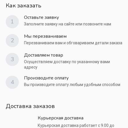
Как заказать
Оставьте заявку
1
Заполните заявку на сайте или позвоните нам
Мы перезваниваем
2
Перезваниваем вам и обговариваем детали заказа
Доставляем товар
3
Осуществляем доставку по указанному вами
адресу
Производите оплату
4
Вы производите оплату любым удобным способом
Доставка заказов
Курьерская доставка
Курьерская доставка работает с 9.00 до