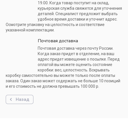
19.00. Когда товар поступит на склад,
курьерская служба свяжется для уточнения
деталей. Специалист предложит выбрать
удобное время доставки и уточнит адрес.
Осмотрите упаковку на целостность и соответствие
указанной комплектации.
Почтовая доставка
Почтовая доставка через почту России.
Когда заказ придет в отделение, на ваш
адрес придет извещение о посылке. Перед
оплатой вы можете оценить состояние
коробки: вес, целостность. Вскрывать
коробку самостоятельно вы можете только после оплаты
заказа. Один заказ может содержать не больше 10 позиций
и его стоимость не должна превышать 100 000 р.
Назад