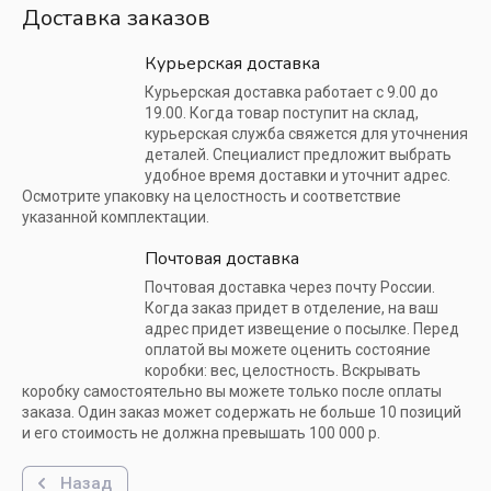
Доставка заказов
Курьерская доставка
Курьерская доставка работает с 9.00 до
19.00. Когда товар поступит на склад,
курьерская служба свяжется для уточнения
деталей. Специалист предложит выбрать
удобное время доставки и уточнит адрес.
Осмотрите упаковку на целостность и соответствие
указанной комплектации.
Почтовая доставка
Почтовая доставка через почту России.
Когда заказ придет в отделение, на ваш
адрес придет извещение о посылке. Перед
оплатой вы можете оценить состояние
коробки: вес, целостность. Вскрывать
коробку самостоятельно вы можете только после оплаты
заказа. Один заказ может содержать не больше 10 позиций
и его стоимость не должна превышать 100 000 р.
Назад