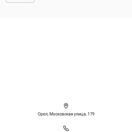
Орел, Московская улица, 179