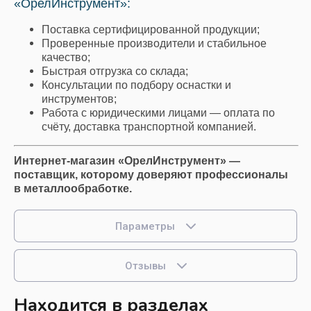
«ОрелИнструмент»:
Поставка сертифицированной продукции;
Проверенные производители и стабильное
качество;
Быстрая отгрузка со склада;
Консультации по подбору оснастки и
инструментов;
Работа с юридическими лицами — оплата по
счёту, доставка транспортной компанией.
Интернет-магазин «ОрелИнструмент» —
поставщик, которому доверяют профессионалы
в металлообработке.
Параметры
Отзывы
Находится в разделах