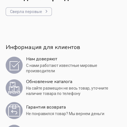
Сверла перовые
Информация для клиентов
Нам доверяют
С нами работают известные мировые
производители
Обновление каталога
На сайте размещен не весь товар, уточните
наличие товара по телефону
Гарантия возврата
Не понравился товар? Мы вернем деньги