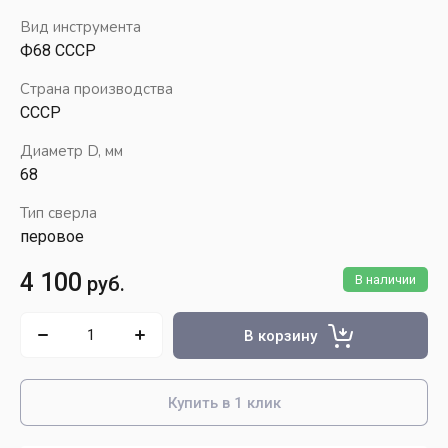
Вид инструмента
Ф68 СССР
Страна производства
СССР
Диаметр D, мм
68
Тип сверла
перовое
4 100
руб.
В наличии
В корзину
Купить в 1 клик