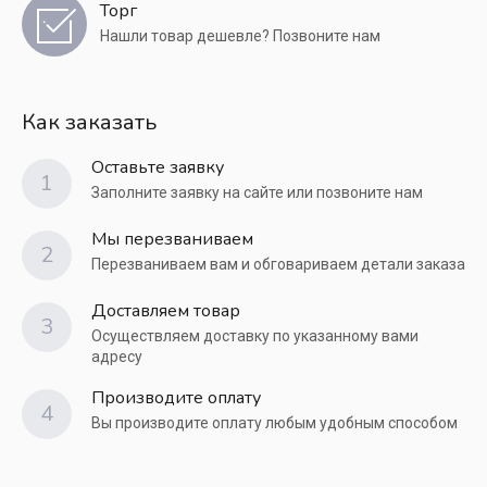
Торг
Нашли товар дешевле? Позвоните нам
Как заказать
Оставьте заявку
1
Заполните заявку на сайте или позвоните нам
Мы перезваниваем
2
Перезваниваем вам и обговариваем детали заказа
Доставляем товар
3
Осуществляем доставку по указанному вами
адресу
Производите оплату
4
Вы производите оплату любым удобным способом