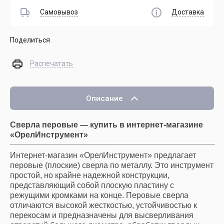
Самовывоз
Доставка
Поделиться
Распечатать
Описание
Сверла перовые — купить в интернет-магазине
«ОрелИнструмент»
Интернет-магазин «ОрелИнструмент» предлагает
перовые (плоские) сверла по металлу. Это инструмент
простой, но крайне надежной конструкции,
представляющий собой плоскую пластину с
режущими кромками на конце. Перовые сверла
отличаются высокой жесткостью, устойчивостью к
перекосам и предназначены для высверливания