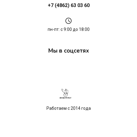
+7 (4862) 63 03 60
пн-пт: с 9:00 до 18:00
Мы в соцсетях
Работаем с 2014 года