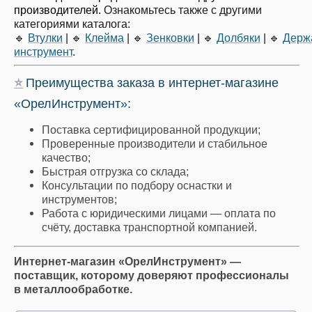
производителей.
Ознакомьтесь также с другими
категориями каталога:
🔹
Втулки
|
🔹
Клейма
|
🔹
Зенковки
|
🔹
Долбяки
|
🔹
Держ
инструмент
.
⭐
Преимущества заказа в интернет-магазине
«ОрелИнструмент»:
Поставка сертифицированной продукции;
Проверенные производители и стабильное
качество;
Быстрая отгрузка со склада;
Консультации по подбору оснастки и
инструментов;
Работа с юридическими лицами — оплата по
счёту, доставка транспортной компанией.
Интернет-магазин «ОрелИнструмент» —
поставщик, которому доверяют профессионалы
в металлообработке.