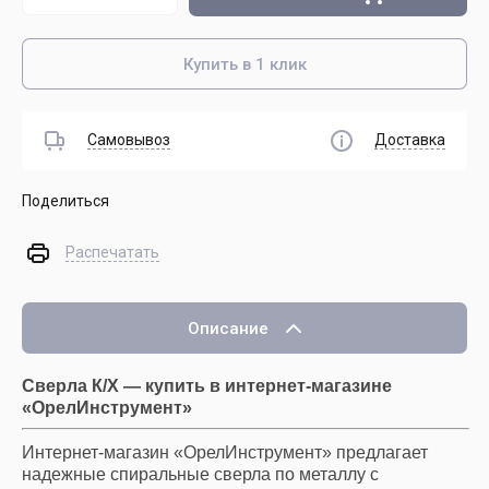
Купить в 1 клик
Самовывоз
Доставка
Поделиться
Распечатать
Описание
Сверла К/Х — купить в интернет-магазине
«ОрелИнструмент»
Интернет-магазин «ОрелИнструмент» предлагает
надежные спиральные сверла по металлу с