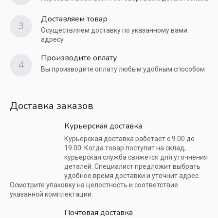
Доставляем товар
3
Осуществляем доставку по указанному вами
адресу
Производите оплату
4
Вы производите оплату любым удобным способом
Доставка заказов
Курьерская доставка
Курьерская доставка работает с 9.00 до
19.00. Когда товар поступит на склад,
курьерская служба свяжется для уточнения
деталей. Специалист предложит выбрать
удобное время доставки и уточнит адрес.
Осмотрите упаковку на целостность и соответствие
указанной комплектации.
Почтовая доставка