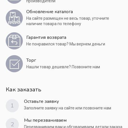
производители
Обновление каталога
На сайте размещен не весь товар, уточните
наличие товара по телефону
Гарантия возврата
Не понравился товар? Мы вернем деньги
Торг
Нашли товар дешевле? Позвоните нам
Как заказать
Оставьте заявку
1
Заполните заявку на сайте или позвоните нам
Мы перезваниваем
2
Перезваниваем вам и обговариваем детали заказа