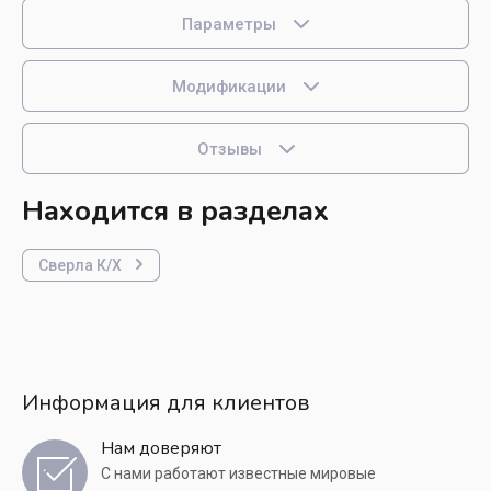
Параметры
Модификации
Отзывы
Находится в разделах
Сверла К/Х
Информация для клиентов
Нам доверяют
С нами работают известные мировые