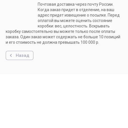
Почтовая доставка через почту России.
Когда заказ придет в отделение, на ваш
адрес придет извещение о посылке. Перед
оплатой вы можете оценить состояние
коробки: вес, целостность. Вскрывать
коробку самостоятельно вы можете только после оплаты
заказа. Один заказ может содержать не больше 10 позиций
и его стоимость не должна превышать 100 000 р.
Назад