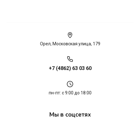
Орел, Московская улица, 179
+7 (4862) 63 03 60
пн-пт: с 9:00 до 18:00
Мы в соцсетях