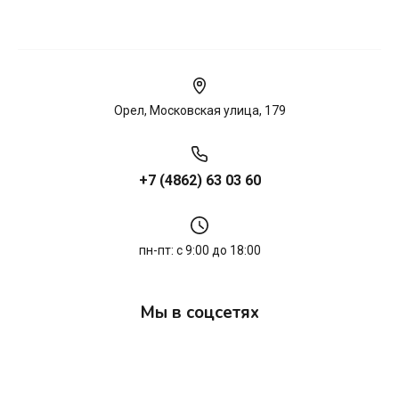
Орел, Московская улица, 179
+7 (4862) 63 03 60
пн-пт: с 9:00 до 18:00
Мы в соцсетях