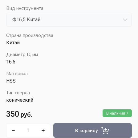
Вид инструмента
Страна производства
Китай
Диаметр D, мм
16,5
Материал
HSS
Тип сверла
конический
350
руб.
В наличии
7
В корзину