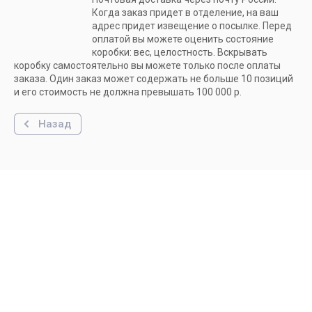
Когда заказ придет в отделение, на ваш
адрес придет извещение о посылке. Перед
оплатой вы можете оценить состояние
коробки: вес, целостность. Вскрывать
коробку самостоятельно вы можете только после оплаты
заказа. Один заказ может содержать не больше 10 позиций
и его стоимость не должна превышать 100 000 р.
Назад