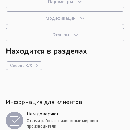
Параметры
Модификации
Отзывы
Находится в разделах
Сверла К/Х
Информация для клиентов
Нам доверяют
С нами работают известные мировые
производители