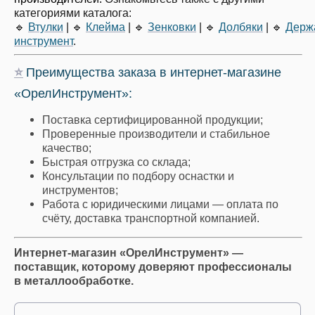
категориями каталога:
🔹
Втулки
|
🔹
Клейма
|
🔹
Зенковки
|
🔹
Долбяки
|
🔹
Держ
инструмент
.
⭐
Преимущества заказа в интернет-магазине
«ОрелИнструмент»:
Поставка сертифицированной продукции;
Проверенные производители и стабильное
качество;
Быстрая отгрузка со склада;
Консультации по подбору оснастки и
инструментов;
Работа с юридическими лицами — оплата по
счёту, доставка транспортной компанией.
Интернет-магазин «ОрелИнструмент» —
поставщик, которому доверяют профессионалы
в металлообработке.