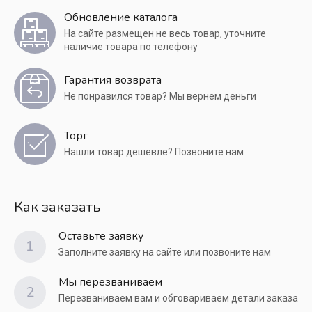
Обновление каталога
На сайте размещен не весь товар, уточните
наличие товара по телефону
Гарантия возврата
Не понравился товар? Мы вернем деньги
Торг
Нашли товар дешевле? Позвоните нам
Как заказать
Оставьте заявку
1
Заполните заявку на сайте или позвоните нам
Мы перезваниваем
2
Перезваниваем вам и обговариваем детали заказа