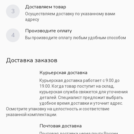
Доставляем товар
3
Осуществляем доставку по указанному вами
адресу
Производите оплату
4
Вы производите оплату любым удобным способом
Доставка заказов
Курьерская доставка
Курьерская доставка работает с 9.00 до
19.00. Когда товар поступит на склад,
курьерская служба свяжется для уточнения
деталей. Специалист предложит выбрать
удобное время доставки и уточнит адрес.
Осмотрите упаковку на целостность и соответствие
указанной комплектации.
Почтовая доставка
Почтовая доставка через почту России.