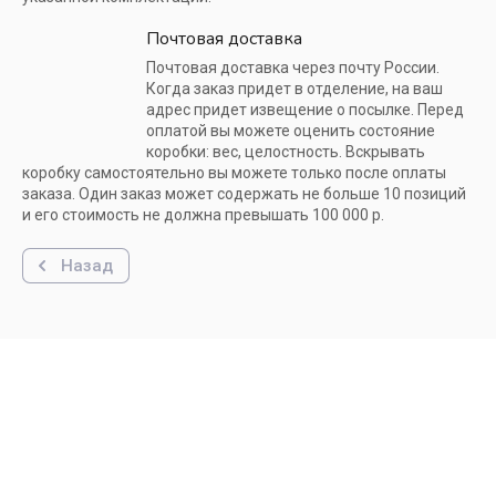
Почтовая доставка
Почтовая доставка через почту России.
Когда заказ придет в отделение, на ваш
адрес придет извещение о посылке. Перед
оплатой вы можете оценить состояние
коробки: вес, целостность. Вскрывать
коробку самостоятельно вы можете только после оплаты
заказа. Один заказ может содержать не больше 10 позиций
и его стоимость не должна превышать 100 000 р.
Назад