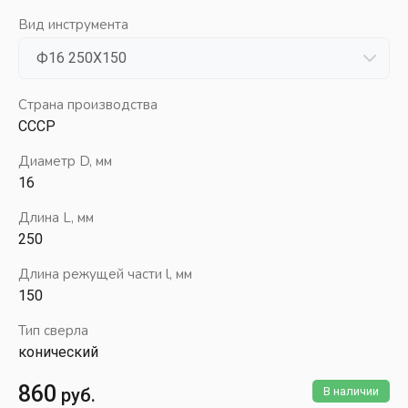
Вид инструмента
Страна производства
СССР
Диаметр D, мм
16
Длина L, мм
250
Длина режущей части l, мм
150
Тип сверла
конический
860
руб.
В наличии