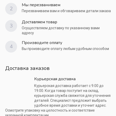
Мы перезваниваем
2
Перезваниваем вам и обговариваем детали заказа
Доставляем товар
3
Осуществляем доставку по указанному вами
адресу
Производите оплату
4
Вы производите оплату любым удобным способом
Доставка заказов
Курьерская доставка
Курьерская доставка работает с 9.00 до
19.00. Когда товар поступит на склад,
курьерская служба свяжется для уточнения
деталей. Специалист предложит выбрать
удобное время доставки и уточнит адрес.
Осмотрите упаковку на целостность и соответствие
указанной комплектации.