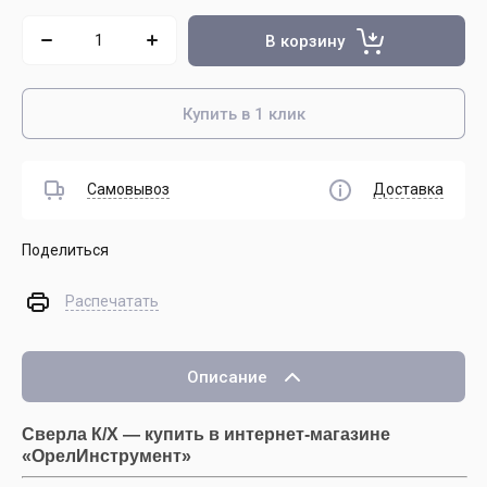
В корзину
Купить в 1 клик
Самовывоз
Доставка
Поделиться
Распечатать
Описание
Сверла К/Х — купить в интернет-магазине
«ОрелИнструмент»