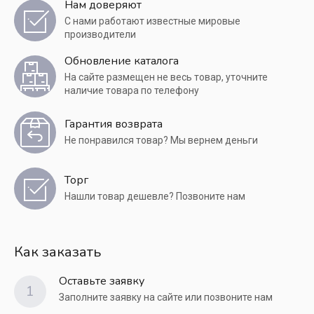
Нам доверяют
С нами работают известные мировые
производители
Обновление каталога
На сайте размещен не весь товар, уточните
наличие товара по телефону
Гарантия возврата
Не понравился товар? Мы вернем деньги
Торг
Нашли товар дешевле? Позвоните нам
Как заказать
Оставьте заявку
1
Заполните заявку на сайте или позвоните нам