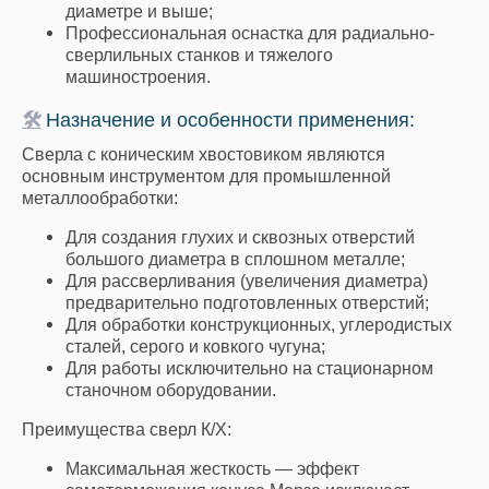
диаметре и выше;
Профессиональная оснастка для радиально-
сверлильных станков и тяжелого
машиностроения.
🛠
Назначение и особенности применения:
Сверла с коническим хвостовиком являются
основным инструментом для промышленной
металлообработки:
Для создания глухих и сквозных отверстий
большого диаметра в сплошном металле;
Для рассверливания (увеличения диаметра)
предварительно подготовленных отверстий;
Для обработки конструкционных, углеродистых
сталей, серого и ковкого чугуна;
Для работы исключительно на стационарном
станочном оборудовании.
Преимущества сверл К/Х:
Максимальная жесткость — эффект