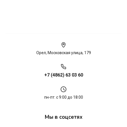
Орел, Московская улица, 179
+7 (4862) 63 03 60
пн-пт: с 9:00 до 18:00
Мы в соцсетях