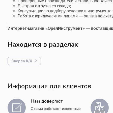
Проверенные производители и стабильное качест
Цековки
Быстрая отгрузка со склада;
Консультации по подбору оснастки и инструментов
Работа с юридическими лицами — оплата по счёту
Интернет-магазин «ОрелИнструмент» — поставщик
Находится в разделах
Сверла К/Х
Информация для клиентов
Нам доверяют
С нами работают известные