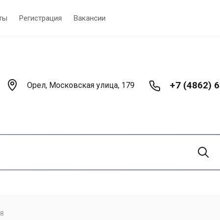
ты
Регистрация
Вакансии
+7 (4862) 6
Орел, Московская улица, 179
18