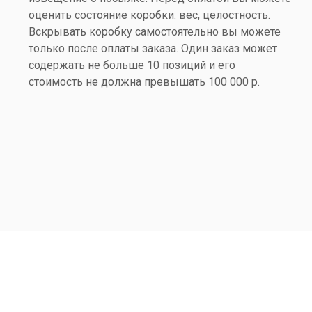
оценить состояние коробки: вес, целостность.
Вскрывать коробку самостоятельно вы можете
только после оплаты заказа. Один заказ может
содержать не больше 10 позиций и его
стоимость не должна превышать 100 000 р.