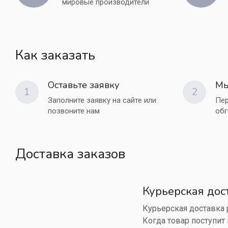
мировые производители
Как заказать
Оставьте заявку
Мы
1
2
Заполните заявку на сайте или
Пер
позвоните нам
обг
Доставка заказов
Курьерская дос
Курьерская доставка р
Когда товар поступит 