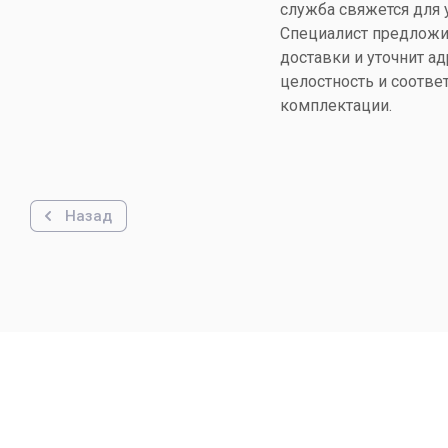
служба свяжется для 
Специалист предложи
доставки и уточнит ад
целостность и соотве
комплектации.
Назад