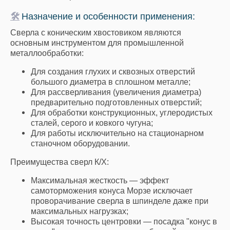
🛠
Назначение и особенности применения:
Сверла с коническим хвостовиком являются
основным инструментом для промышленной
металлообработки:
Для создания глухих и сквозных отверстий
большого диаметра в сплошном металле;
Для рассверливания (увеличения диаметра)
предварительно подготовленных отверстий;
Для обработки конструкционных, углеродистых
сталей, серого и ковкого чугуна;
Для работы исключительно на стационарном
станочном оборудовании.
Преимущества сверл К/Х:
Максимальная жесткость — эффект
самоторможения конуса Морзе исключает
проворачивание сверла в шпинделе даже при
максимальных нагрузках;
Высокая точность центровки — посадка "конус в