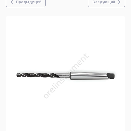
Предыдущий
Следующий