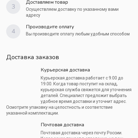
Доставляем товар
3
Осуществляем доставку по указанному вами
адресу
Производите оплату
4
Вы производите оплату любым удобным способом
Доставка заказов
Курьерская доставка
Курьерская доставка работает с 9.00 до
19.00. Когда товар поступит на склад,
курьерская служба свяжется для уточнения
деталей. Специалист предложит выбрать
удобное время доставки и уточнит адрес.
Осмотрите упаковку на целостность и соответствие
указанной комплектации.
Почтовая доставка
Почтовая доставка через почту России.