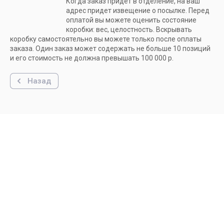
Когда заказ придет в отделение, на ваш
адрес придет извещение о посылке. Перед
оплатой вы можете оценить состояние
коробки: вес, целостность. Вскрывать
коробку самостоятельно вы можете только после оплаты
заказа. Один заказ может содержать не больше 10 позиций
и его стоимость не должна превышать 100 000 р.
Назад