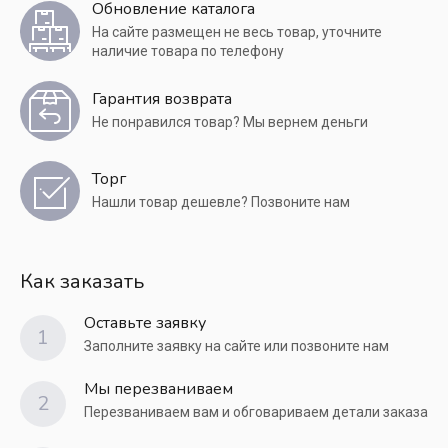
Обновление каталога
На сайте размещен не весь товар, уточните
наличие товара по телефону
Гарантия возврата
Не понравился товар? Мы вернем деньги
Торг
Нашли товар дешевле? Позвоните нам
Как заказать
Оставьте заявку
1
Заполните заявку на сайте или позвоните нам
Мы перезваниваем
2
Перезваниваем вам и обговариваем детали заказа