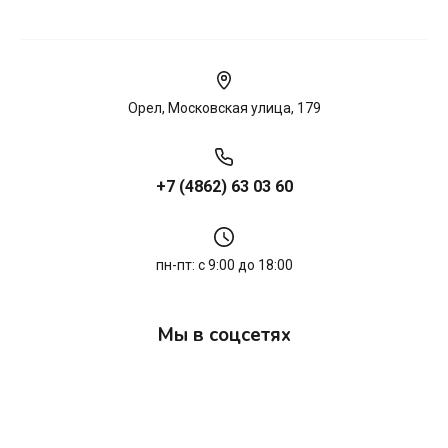
Орел, Московская улица, 179
+7 (4862) 63 03 60
пн-пт: с 9:00 до 18:00
Мы в соцсетях